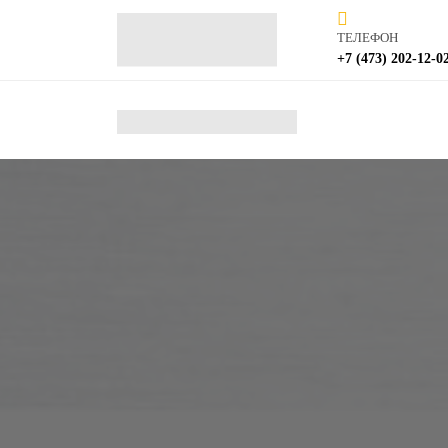
ТЕЛЕФОН
+7 (473) 202-12-0