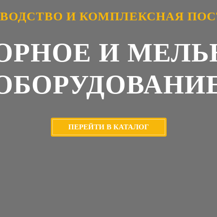
ВОДСТВО И КОМПЛЕКСНАЯ ПО
ОРНОЕ И МЕЛ
ОБОРУДОВАНИ
ПЕРЕЙТИ В КАТАЛОГ