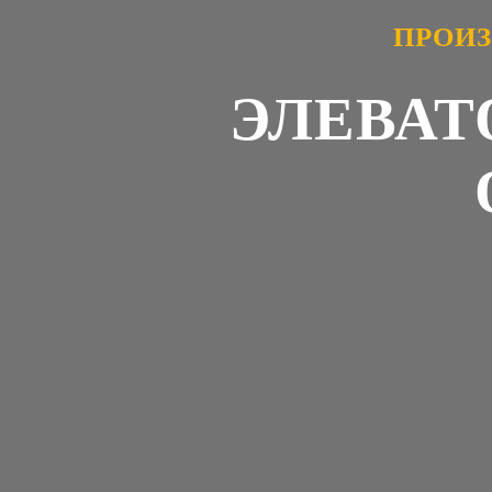
ПРОИЗ
ЭЛЕВАТ