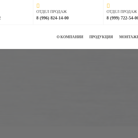
ОТДЕЛ ПРОДАЖ
ОТДЕЛ ПРОДАЖ
2
8 (996) 824-14-00
8 (999) 722-54-0
О КОМПАНИИ
ПРОДУКЦИЯ
МОНТАЖ