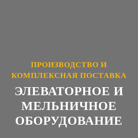
ПРОИЗВОДСТВО И
КОМПЛЕКСНАЯ ПОСТАВКА
ЭЛЕВАТОРНОЕ И
МЕЛЬНИЧНОЕ
ОБОРУДОВАНИЕ